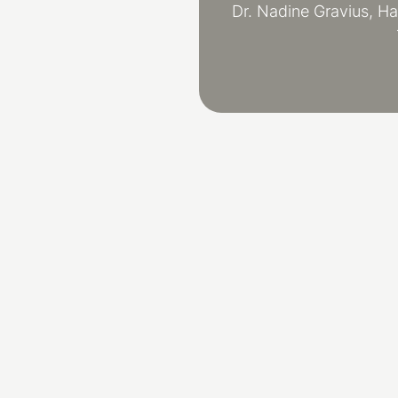
Dr. Nadine Gravius, H