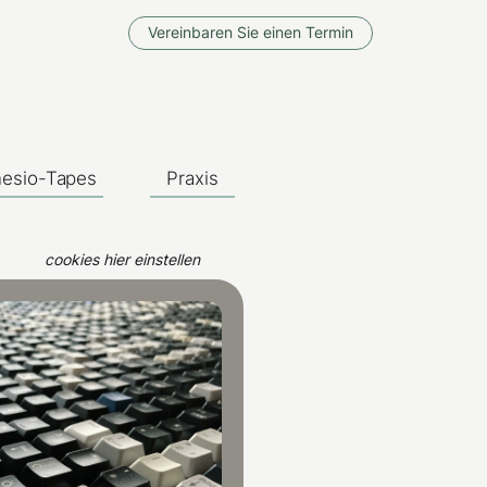
Vereinbaren Sie einen Termin
nesio-Tapes
Praxis
cookies hier einstellen