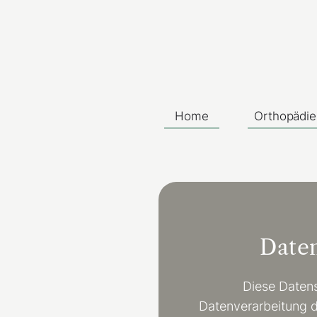
Home
Orthopädie
Daten
Diese Datens
Datenverarbeitung du